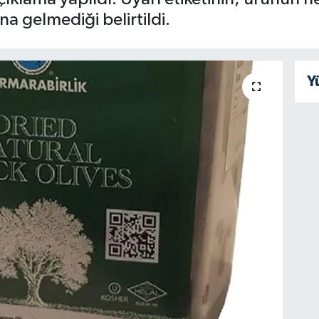
na gelmediği belirtildi.
Y