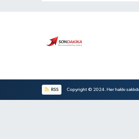
RSS
Copyright © 2024. Her hakkı saklıdı