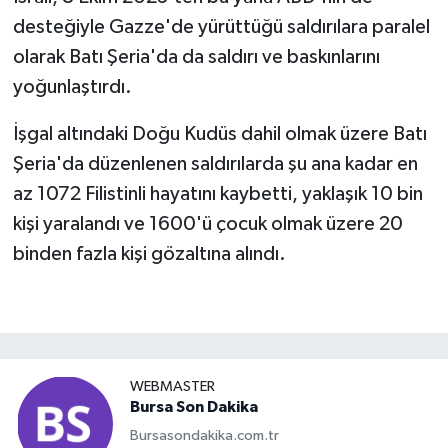
desteğiyle Gazze'de yürüttüğü saldırılara paralel
olarak Batı Şeria'da da saldırı ve baskınlarını
yoğunlaştırdı.
İşgal altındaki Doğu Kudüs dahil olmak üzere Batı
Şeria'da düzenlenen saldırılarda şu ana kadar en
az 1072 Filistinli hayatını kaybetti, yaklaşık 10 bin
kişi yaralandı ve 1600'ü çocuk olmak üzere 20
binden fazla kişi gözaltına alındı.
WEBMASTER
Bursa Son Dakika
Bursasondakika.com.tr