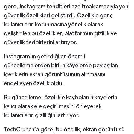
göre, Instagram tehditleri azaltmak amacıyla yeni
güvenlik özellikleri geliştirdi. Özellikle genç
kullanıcıların korunmasına yönelik olarak
geliştirilen bu özellikler, platformun gizlilik ve
güvenlik tedbirlerini artırıyor.
Instagram'ın getirdiği en önemli
güncellemelerden biri, hikâyelerde paylaşılan
içeriklerin ekran görüntüsünün alınmasını
engelleyen özellik oldu.
Bu güncelleme, özellikle kaybolan hikayelerin
kalıcı olarak ele geçirilmesini önleyerek
kullanıcıların gizliliğini artırıyor.
TechCrunch'a göre, bu özellik, ekran görüntüsü