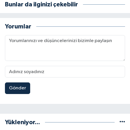
Bunlar da ilginizi çekebilir
Yorumlar
Gönder
Yükleniyor...