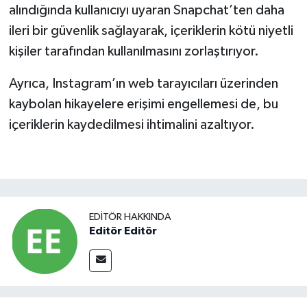
alındığında kullanıcıyı uyaran Snapchat’ten daha
ileri bir güvenlik sağlayarak, içeriklerin kötü niyetli
kişiler tarafından kullanılmasını zorlaştırıyor.
Ayrıca, Instagram’ın web tarayıcıları üzerinden
kaybolan hikayelere erişimi engellemesi de, bu
içeriklerin kaydedilmesi ihtimalini azaltıyor.
EDITÖR HAKKINDA
Editör Editör