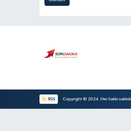
RSS
Copyright © 2024. Her hakkı saklıdı