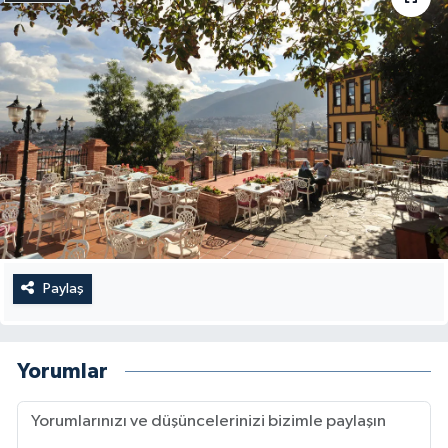
Paylaş
Yorumlar