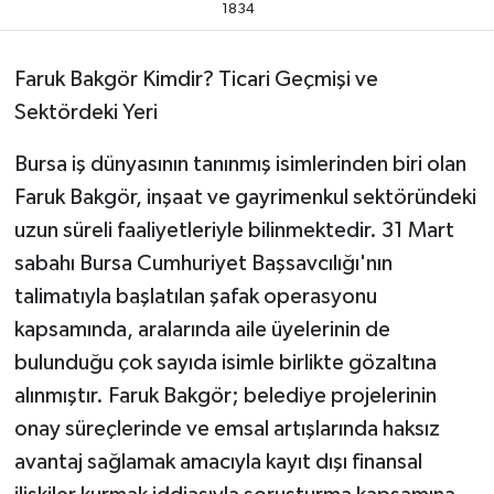
1834
Faruk Bakgör Kimdir? Ticari Geçmişi ve
Sektördeki Yeri
Bursa iş dünyasının tanınmış isimlerinden biri olan
Faruk Bakgör, inşaat ve gayrimenkul sektöründeki
uzun süreli faaliyetleriyle bilinmektedir. 31 Mart
sabahı Bursa Cumhuriyet Başsavcılığı'nın
talimatıyla başlatılan şafak operasyonu
kapsamında, aralarında aile üyelerinin de
bulunduğu çok sayıda isimle birlikte gözaltına
alınmıştır. Faruk Bakgör; belediye projelerinin
onay süreçlerinde ve emsal artışlarında haksız
avantaj sağlamak amacıyla kayıt dışı finansal