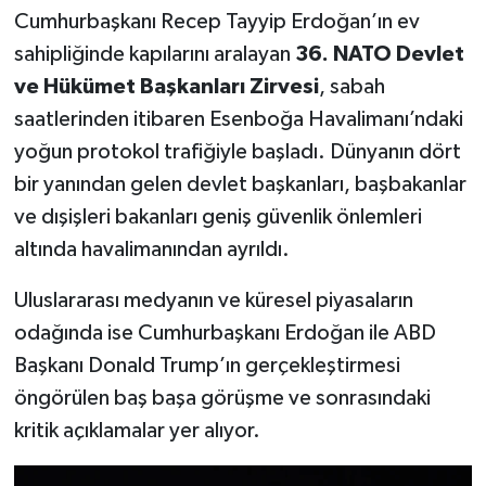
Cumhurbaşkanı Recep Tayyip Erdoğan’ın ev
sahipliğinde kapılarını aralayan
36. NATO Devlet
ve Hükümet Başkanları Zirvesi
, sabah
saatlerinden itibaren Esenboğa Havalimanı’ndaki
yoğun protokol trafiğiyle başladı. Dünyanın dört
bir yanından gelen devlet başkanları, başbakanlar
ve dışişleri bakanları geniş güvenlik önlemleri
altında havalimanından ayrıldı.
Uluslararası medyanın ve küresel piyasaların
odağında ise Cumhurbaşkanı Erdoğan ile ABD
Başkanı Donald Trump’ın gerçekleştirmesi
öngörülen baş başa görüşme ve sonrasındaki
kritik açıklamalar yer alıyor.