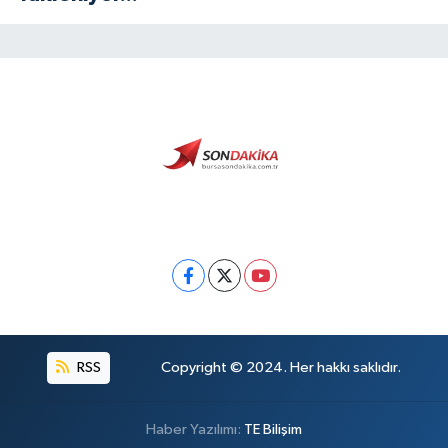
RSS
Copyright © 2024. Her hakkı saklıdır.
Haber Yazılımı:
TE Bilişim