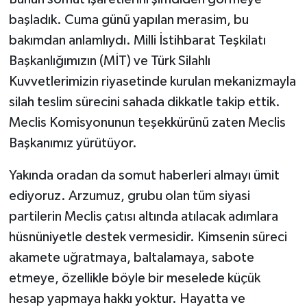
başladık. Cuma günü yapılan merasim, bu
bakımdan anlamlıydı. Milli İstihbarat Teşkilatı
Başkanlığımızın (MİT) ve Türk Silahlı
Kuvvetlerimizin riyasetinde kurulan mekanizmayla
silah teslim sürecini sahada dikkatle takip ettik.
Meclis Komisyonunun teşekkürünü zaten Meclis
Başkanımız yürütüyor.
Yakında oradan da somut haberleri almayı ümit
ediyoruz. Arzumuz, grubu olan tüm siyasi
partilerin Meclis çatısı altında atılacak adımlara
hüsnüniyetle destek vermesidir. Kimsenin süreci
akamete uğratmaya, baltalamaya, sabote
etmeye, özellikle böyle bir meselede küçük
hesap yapmaya hakkı yoktur. Hayatta ve