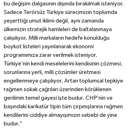
bu değişim dalgasının dışında bırakılmak isteniyor.
Sadece Terörsüz Türkiye sürecimizin toplumda
yeşerttiği umut iklimi değil, aynı zamanda
ülkemizin stratejik hamleleri de baltalanmaya
çalışılıyor. Milli markaların hedefe konulduğu
boykot listeleri yayınlanarak ekonomi
programımıza zarar verilmek isteniyor.
Türkiye'nin kendi meselelerini kendisinin çözmesi,
sorunlarına yerli, milli çözümler üretmesi
engellenmeye çalışılıyor. Artan toplumsal tepkiye
rağmen sokak çağrıları üzerinden körüklenen
gerilimin temel gayesi işte budur. CHP'nin ve
başındaki karikatür tipin tüm çırpınışlarına rağmen
kendilerini ciddiye almayışımızın sebebi de yine
budur."