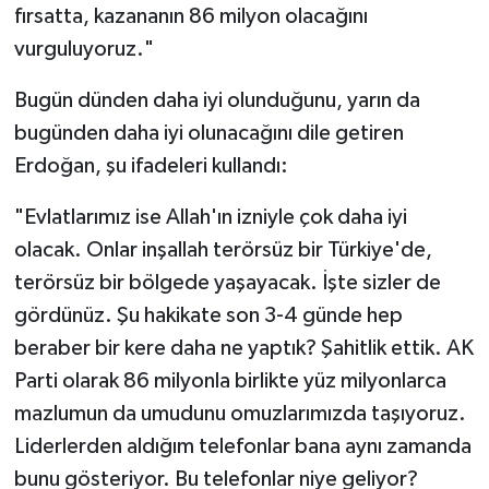
fırsatta, kazananın 86 milyon olacağını
vurguluyoruz."
Bugün dünden daha iyi olunduğunu, yarın da
bugünden daha iyi olunacağını dile getiren
Erdoğan, şu ifadeleri kullandı:
"Evlatlarımız ise Allah'ın izniyle çok daha iyi
olacak. Onlar inşallah terörsüz bir Türkiye'de,
terörsüz bir bölgede yaşayacak. İşte sizler de
gördünüz. Şu hakikate son 3-4 günde hep
beraber bir kere daha ne yaptık? Şahitlik ettik. AK
Parti olarak 86 milyonla birlikte yüz milyonlarca
mazlumun da umudunu omuzlarımızda taşıyoruz.
Liderlerden aldığım telefonlar bana aynı zamanda
bunu gösteriyor. Bu telefonlar niye geliyor?