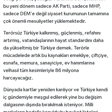
bu yeni dönem sadece AK Parti, sadece MHP,
sadece DEM'e değil siyaset kurumunun tamamına
çok önemli mesuliyetler yüklemektedir.
Terörsüz Türkiye kalkınmış, güçlenmiş, refahını
artırmış, vatandaşlarının hayat standardını daha
da yükseltmiş bir Türkiye demek. Terörle
mücadelede artık bu kaynakları emekliye, çiftçiye,
esnafa, memura, sanayiciye, ev hanımlarına
velhasıl tüm kesimleriyle 86 milyona
harcayacağız.
Dünyada kartlar yeniden karılıyor ve Türkiye kendi
iç gündemiyle meşgul edilerek yine bu değişim
dalgasının dışında bırakılmak isteniyor. Milli