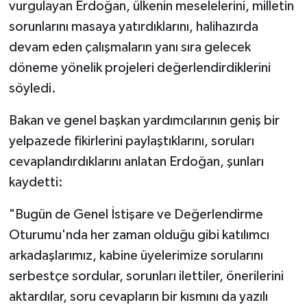
vurgulayan Erdoğan, ülkenin meselelerini, milletin
sorunlarını masaya yatırdıklarını, halihazırda
devam eden çalışmaların yanı sıra gelecek
döneme yönelik projeleri değerlendirdiklerini
söyledi.
Bakan ve genel başkan yardımcılarının geniş bir
yelpazede fikirlerini paylaştıklarını, soruları
cevaplandırdıklarını anlatan Erdoğan, şunları
kaydetti:
"Bugün de Genel İstişare ve Değerlendirme
Oturumu'nda her zaman olduğu gibi katılımcı
arkadaşlarımız, kabine üyelerimize sorularını
serbestçe sordular, sorunları ilettiler, önerilerini
aktardılar, soru cevapların bir kısmını da yazılı