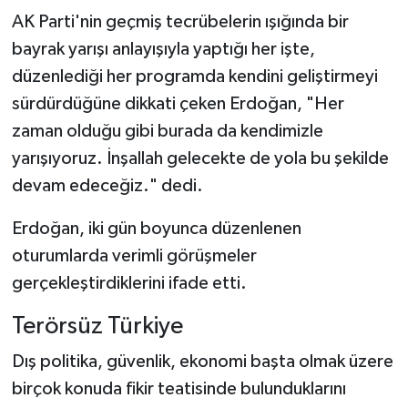
AK Parti'nin geçmiş tecrübelerin ışığında bir
bayrak yarışı anlayışıyla yaptığı her işte,
düzenlediği her programda kendini geliştirmeyi
sürdürdüğüne dikkati çeken Erdoğan, "Her
zaman olduğu gibi burada da kendimizle
yarışıyoruz. İnşallah gelecekte de yola bu şekilde
devam edeceğiz." dedi.
Erdoğan, iki gün boyunca düzenlenen
oturumlarda verimli görüşmeler
gerçekleştirdiklerini ifade etti.
Terörsüz Türkiye
Dış politika, güvenlik, ekonomi başta olmak üzere
birçok konuda fikir teatisinde bulunduklarını