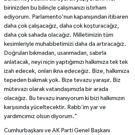
birinizden bu bilinçle çalışmanızı istirham
ediyorum. Parlamento'nun kapanışından itibaren
daha çok çalışacağız, daha çok koşturacağız,
daha çok sahada olacağız. Milletimizin tüm
kesimleriyle muhabbetimizi daha da artıracağız.
Doğruları bıkmadan, usanmadan, sabırla
anlatacak, neyi niçin yaptığımızı halkımıza tek tek
izah edecek, onları ikna edeceğiz. Bize, halkımıza
tepeden bakmak yok. Bize tevazu yaraşır. Biz
mütevazı olarak vatandaşımızla bir arada
olacağız. Bu tevazu inanıyorum ki bizi halkımızın
karşısında yüceltecektir. Rabb'im yar ve
yardımcımız olsun diyorum."
Cumhurbaşkanı ve AK Parti Genel Başkanı