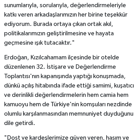
sunumlarıyla, sorularıyla, değerlendirmeleriyle
katkı veren arkadaşlarımızın her birine teşekkür
ediyorum. Burada ortaya çıkan ortak akıl,
politikalarımızın geliştirilmesine ve hayata
geçmesine ışık tutacaktır."
Erdoğan, Kızılcahamam ilçesinde bir otelde
düzenlenen 32. İstişare ve Değerlendirme
Toplantısı'nın kapanışında yaptığı konuşmada,
dünkü açılış hitabında ifade ettiği samimi, kuşatıcı
ve derinlikli değerlendirmelerin hem camia hem
kamuoyu hem de Türkiye'nin komşuları nezdinde
olumlu karşılanmasından memnuniyet duyduğunu
dile getirdi.
"Dost ve kardeşlerimize güven veren, hasım ve