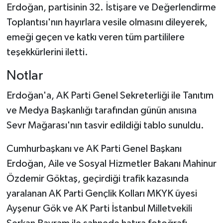
Erdoğan, partisinin 32. İstişare ve Değerlendirme
Toplantısı'nın hayırlara vesile olmasını dileyerek,
emeği geçen ve katkı veren tüm partililere
teşekkürlerini iletti.
Notlar
Erdoğan'a, AK Parti Genel Sekreterliği ile Tanıtım
ve Medya Başkanlığı tarafından günün anısına
Sevr Mağarası'nın tasvir edildiği tablo sunuldu.
Cumhurbaşkanı ve AK Parti Genel Başkanı
Erdoğan, Aile ve Sosyal Hizmetler Bakanı Mahinur
Özdemir Göktaş, geçirdiği trafik kazasında
yaralanan AK Parti Gençlik Kolları MKYK üyesi
Ayşenur Gök ve AK Parti İstanbul Milletvekili