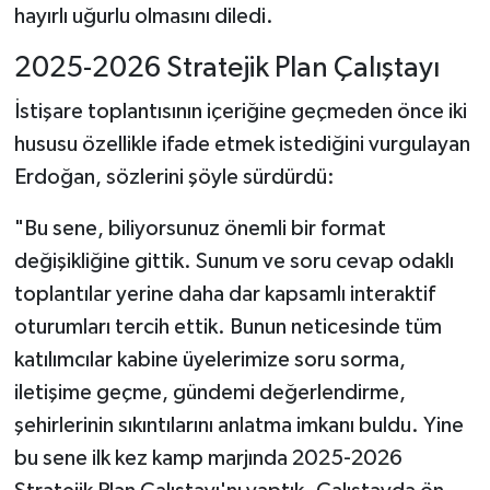
hayırlı uğurlu olmasını diledi.
2025-2026 Stratejik Plan Çalıştayı
İstişare toplantısının içeriğine geçmeden önce iki
hususu özellikle ifade etmek istediğini vurgulayan
Erdoğan, sözlerini şöyle sürdürdü:
"Bu sene, biliyorsunuz önemli bir format
değişikliğine gittik. Sunum ve soru cevap odaklı
toplantılar yerine daha dar kapsamlı interaktif
oturumları tercih ettik. Bunun neticesinde tüm
katılımcılar kabine üyelerimize soru sorma,
iletişime geçme, gündemi değerlendirme,
şehirlerinin sıkıntılarını anlatma imkanı buldu. Yine
bu sene ilk kez kamp marjında 2025-2026