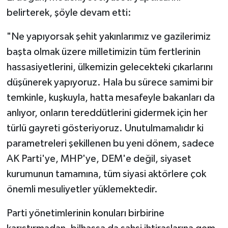
belirterek, şöyle devam etti:
"Ne yapıyorsak şehit yakınlarımız ve gazilerimiz
başta olmak üzere milletimizin tüm fertlerinin
hassasiyetlerini, ülkemizin gelecekteki çıkarlarını
düşünerek yapıyoruz. Hala bu sürece samimi bir
temkinle, kuşkuyla, hatta mesafeyle bakanları da
anlıyor, onların tereddütlerini gidermek için her
türlü gayreti gösteriyoruz. Unutulmamalıdır ki
parametreleri şekillenen bu yeni dönem, sadece
AK Parti'ye, MHP'ye, DEM'e değil, siyaset
kurumunun tamamına, tüm siyasi aktörlere çok
önemli mesuliyetler yüklemektedir.
Parti yönetimlerinin konuları birbirine