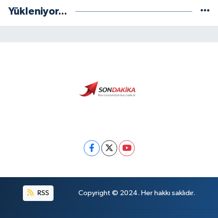
Yükleniyor...
RSS
Copyright © 2024. Her hakkı saklıdır.