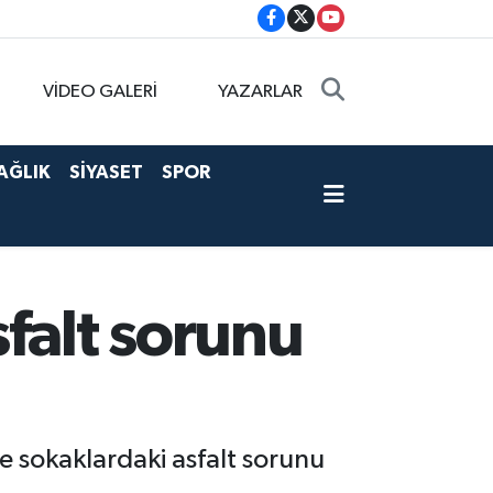
VİDEO GALERİ
YAZARLAR
AĞLIK
SİYASET
SPOR
falt sorunu
e sokaklardaki asfalt sorunu