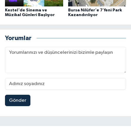
Kestel'de Sinema ve
Bursa Nilüfer'e 7 Yeni Park
Müzikal Günleri Başlıyor
Kazandırılıyor
Yorumlar
Gönder