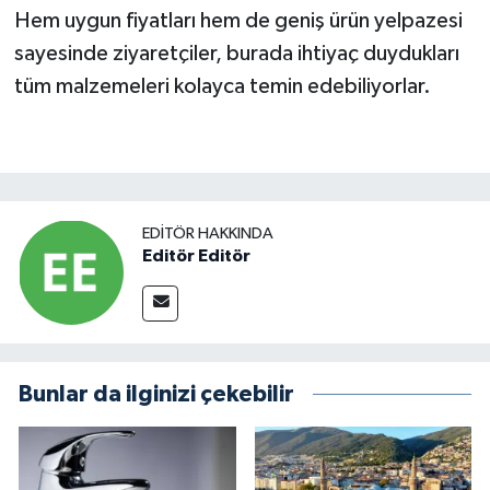
Hem uygun fiyatları hem de geniş ürün yelpazesi
sayesinde ziyaretçiler, burada ihtiyaç duydukları
tüm malzemeleri kolayca temin edebiliyorlar.
EDITÖR HAKKINDA
Editör Editör
Bunlar da ilginizi çekebilir