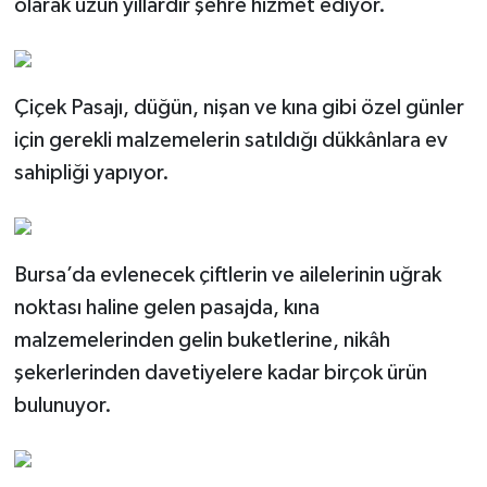
olarak uzun yıllardır şehre hizmet ediyor.
Çiçek Pasajı, düğün, nişan ve kına gibi özel günler
için gerekli malzemelerin satıldığı dükkânlara ev
sahipliği yapıyor.
Bursa’da evlenecek çiftlerin ve ailelerinin uğrak
noktası haline gelen pasajda, kına
malzemelerinden gelin buketlerine, nikâh
şekerlerinden davetiyelere kadar birçok ürün
bulunuyor.