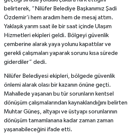
belirterek, “Nilüfer Belediye Başkanımız Şadi
Özdemir’i hem aradım hem de mesaj attım.
Yaklaşık yarım saat ile bir saat içinde Ulaşım
Hizmetleri ekipleri geldi. Bölgeyi güvenlik
çemberine alarak yaya yolunu kapattılar ve
gerekli çalışmaları yaparak sorunu kısa sürede
giderdiler” dedi.
Nilüfer Belediyesi ekipleri, bölgede güvenlik
önlemi alarak olası bir kazanın önüne geçti.
Mahallede yaşanan bu tür sorunların kentsel
dönüşüm çalışmalarından kaynaklandığını belirten
Muhtar Güneş, altyapı ve üstyapı sorunlarının
dönüşüm tamamlanana kadar zaman zaman
yaşanabileceğini ifade etti.