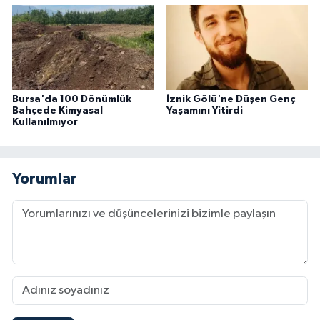
Bursa'da 100 Dönümlük
İznik Gölü'ne Düşen Genç
Bahçede Kimyasal
Yaşamını Yitirdi
Kullanılmıyor
Yorumlar