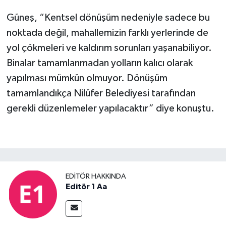
Güneş, “Kentsel dönüşüm nedeniyle sadece bu
noktada değil, mahallemizin farklı yerlerinde de
yol çökmeleri ve kaldırım sorunları yaşanabiliyor.
Binalar tamamlanmadan yolların kalıcı olarak
yapılması mümkün olmuyor. Dönüşüm
tamamlandıkça Nilüfer Belediyesi tarafından
gerekli düzenlemeler yapılacaktır” diye konuştu.
EDITÖR HAKKINDA
Editör 1 Aa