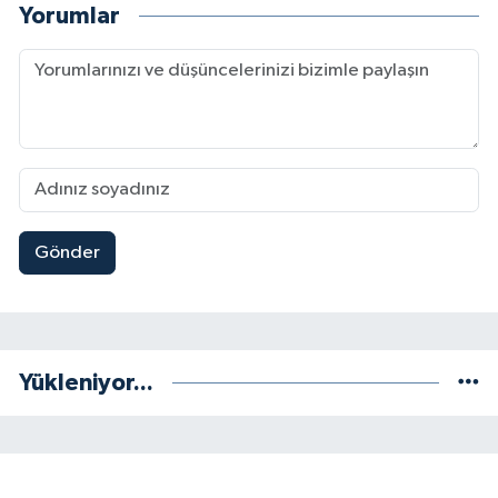
Yorumlar
Gönder
Yükleniyor...