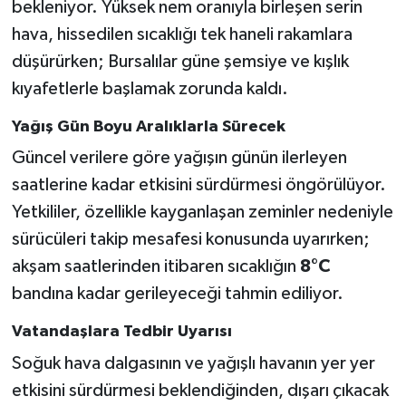
bekleniyor. Yüksek nem oranıyla birleşen serin
hava, hissedilen sıcaklığı tek haneli rakamlara
düşürürken; Bursalılar güne şemsiye ve kışlık
kıyafetlerle başlamak zorunda kaldı.
Yağış Gün Boyu Aralıklarla Sürecek
Güncel verilere göre yağışın günün ilerleyen
saatlerine kadar etkisini sürdürmesi öngörülüyor.
Yetkililer, özellikle kayganlaşan zeminler nedeniyle
sürücüleri takip mesafesi konusunda uyarırken;
akşam saatlerinden itibaren sıcaklığın
8°C
bandına kadar gerileyeceği tahmin ediliyor.
Vatandaşlara Tedbir Uyarısı
Soğuk hava dalgasının ve yağışlı havanın yer yer
etkisini sürdürmesi beklendiğinden, dışarı çıkacak