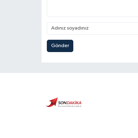
Gönder