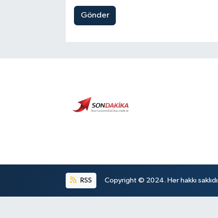
Gönder
RSS
Copyright © 2024. Her hakkı saklıdı