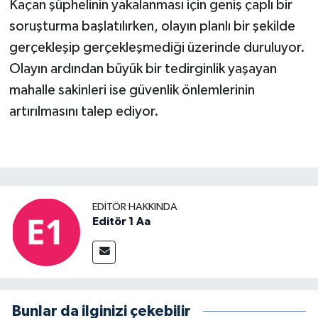
Kaçan şüphelinin yakalanması için geniş çaplı bir
soruşturma başlatılırken, olayın planlı bir şekilde
gerçekleşip gerçekleşmediği üzerinde duruluyor.
Olayın ardından büyük bir tedirginlik yaşayan
mahalle sakinleri ise güvenlik önlemlerinin
artırılmasını talep ediyor.
EDITÖR HAKKINDA
Editör 1 Aa
Bunlar da ilginizi çekebilir