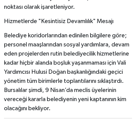
noktası olarak işaretleniyor.
Hizmetlerde "Kesintisiz Devamlılık" Mesajı
Belediye koridorlarından edinilen bilgilere göre;
personel maaşlarından sosyal yardımlara, devam
eden projelerden rutin belediyecilik hizmetlerine
kadar hiçbir alanda boşluk yaşanmaması için Vali
Yardımcısı Hulusi Doğan başkanlığındaki geçici
yönetim tüm birimlerle toplantılarını sıklaştırdı.
Bursalılar şimdi, 9 Nisan’da meclis üyelerinin
vereceği kararla belediyenin yeni kaptanının kim
olacağını bekliyor.