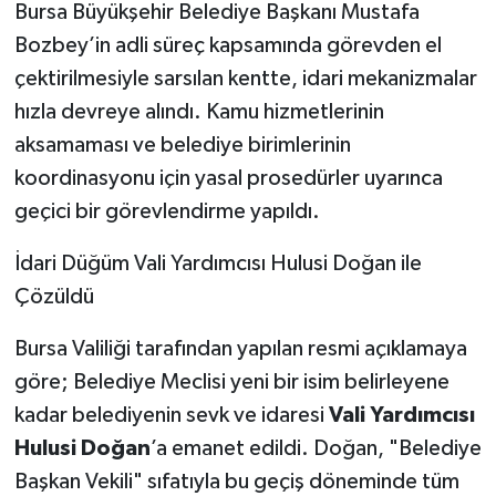
Bursa Büyükşehir Belediye Başkanı Mustafa
Bozbey’in adli süreç kapsamında görevden el
çektirilmesiyle sarsılan kentte, idari mekanizmalar
hızla devreye alındı. Kamu hizmetlerinin
aksamaması ve belediye birimlerinin
koordinasyonu için yasal prosedürler uyarınca
geçici bir görevlendirme yapıldı.
İdari Düğüm Vali Yardımcısı Hulusi Doğan ile
Çözüldü
Bursa Valiliği tarafından yapılan resmi açıklamaya
göre; Belediye Meclisi yeni bir isim belirleyene
kadar belediyenin sevk ve idaresi
Vali Yardımcısı
Hulusi Doğan
’a emanet edildi. Doğan, "Belediye
Başkan Vekili" sıfatıyla bu geçiş döneminde tüm