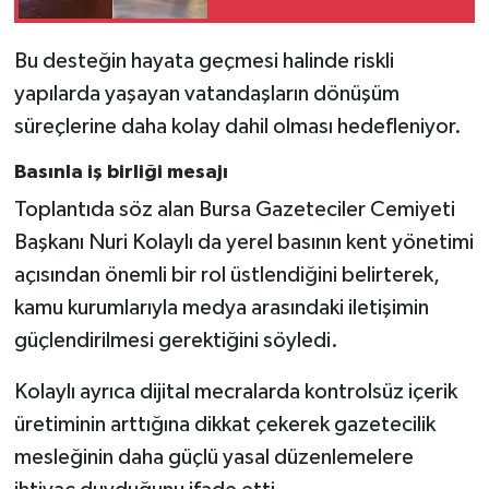
Bu desteğin hayata geçmesi halinde riskli
yapılarda yaşayan vatandaşların dönüşüm
süreçlerine daha kolay dahil olması hedefleniyor.
Basınla iş birliği mesajı
Toplantıda söz alan Bursa Gazeteciler Cemiyeti
Başkanı Nuri Kolaylı da yerel basının kent yönetimi
açısından önemli bir rol üstlendiğini belirterek,
kamu kurumlarıyla medya arasındaki iletişimin
güçlendirilmesi gerektiğini söyledi.
Kolaylı ayrıca dijital mecralarda kontrolsüz içerik
üretiminin arttığına dikkat çekerek gazetecilik
mesleğinin daha güçlü yasal düzenlemelere