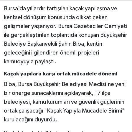
Bursa’da yıllardır tartışılan kaçak yapılaşma ve
kentsel dönüşüm konusunda dikkat çeken
gelişmeler yaşanıyor. Bursa Gazeteciler Cemiyeti
ile gerçekleştirilen toplantıda konuşan Büyükşehir
Belediye Başkanvekili Şahin Biba, kentin
geleceğini ilgilendiren önemli projeleri
kamuoyuyla paylaştı.
Kaçak yapılara karşı ortak mücadele dönemi
Biba, Bursa Büyükşehir Belediyesi Meclisi'ne yeni
bir önerge sunacaklarını açıklayarak, 17 ilçe
belediyesi, kamu kurumları ve güvenlik güçlerinin
ortak çalışacağı "Kaçak Yapıyla Mücadele Birimi"
kurulacağını duyurdu.