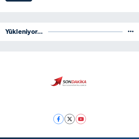
Yükleniyor...