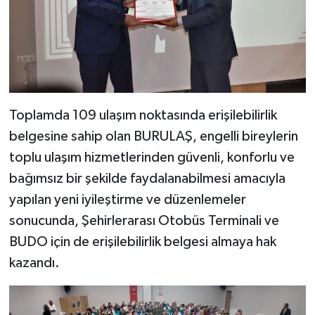
Toplamda 109 ulaşım noktasında erişilebilirlik
belgesine sahip olan BURULAŞ, engelli bireylerin
toplu ulaşım hizmetlerinden güvenli, konforlu ve
bağımsız bir şekilde faydalanabilmesi amacıyla
yapılan yeni iyileştirme ve düzenlemeler
sonucunda, Şehirlerarası Otobüs Terminali ve
BUDO için de erişilebilirlik belgesi almaya hak
kazandı.