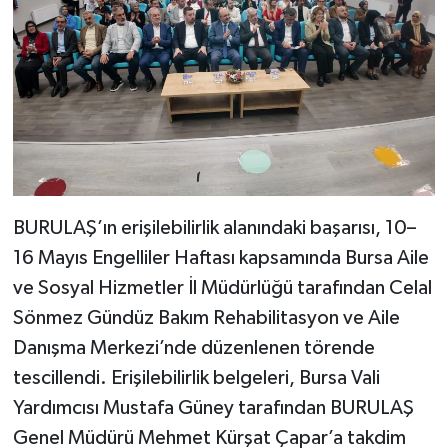
BURULAŞ’ın erişilebilirlik alanındaki başarısı, 10–
16 Mayıs Engelliler Haftası kapsamında Bursa Aile
ve Sosyal Hizmetler İl Müdürlüğü tarafından Celal
Sönmez Gündüz Bakım Rehabilitasyon ve Aile
Danışma Merkezi’nde düzenlenen törende
tescillendi. Erişilebilirlik belgeleri, Bursa Vali
Yardımcısı Mustafa Güney tarafından BURULAŞ
Genel Müdürü Mehmet Kürşat Çapar’a takdim