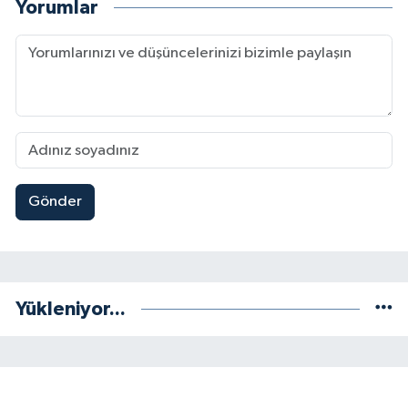
Yorumlar
Gönder
Yükleniyor...