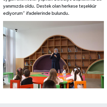
yanımızda oldu. Destek olan herkese teşekkür
ediyorum” ifadelerinde bulundu.