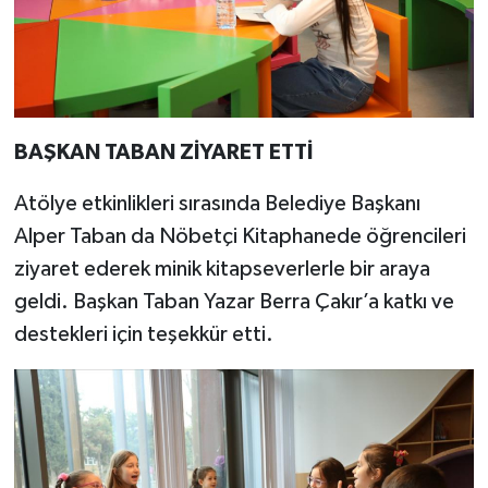
BAŞKAN TABAN ZİYARET ETTİ
Atölye etkinlikleri sırasında Belediye Başkanı
Alper Taban da Nöbetçi Kitaphanede öğrencileri
ziyaret ederek minik kitapseverlerle bir araya
geldi. Başkan Taban Yazar Berra Çakır’a katkı ve
destekleri için teşekkür etti.