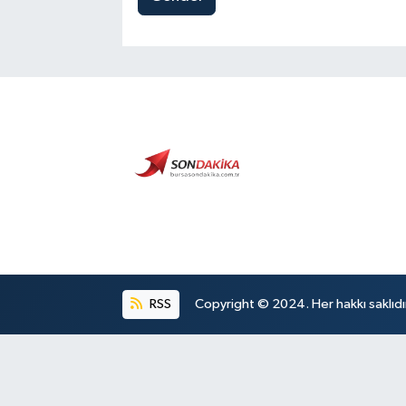
RSS
Copyright © 2024. Her hakkı saklıdı