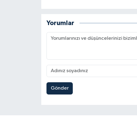
Yorumlar
Gönder