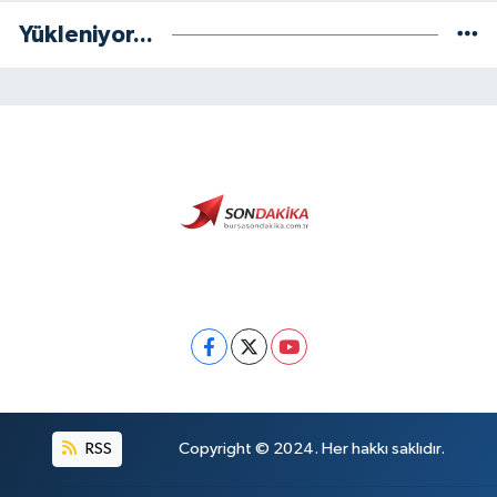
Yükleniyor...
RSS
Copyright © 2024. Her hakkı saklıdır.