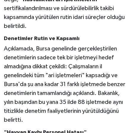
sertifikalandırılması ve sürdürülebilirlik takibi
kapsamında yürütülen rutin idari süreçler olduğu
belirtildi.
Denetimler Rutin ve Kapsamlı
Açıklamada, Bursa genelinde gerçekleştirilen
denetimlerin sadece tek bir işletmeyi hedef
almadığına dikkat çekildi: Çalışmaların il
genelindeki tüm "ari işletmeleri" kapsadığı ve
Bursa'da şu ana kadar 31 farklı işletmede benzer
denetimlerin tamamlandığı açıklandı. Bakanlık,
yılın başından bu yana 35 ilde 88 işletmede aynı
titizlikle denetim faaliyetlerinin yürütüldüğünü
belirtti.
"Hayvan Kaybı Personel Hatası"