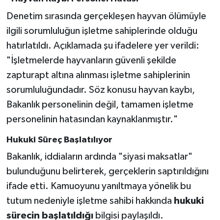
Denetim sırasında gerçekleşen hayvan ölümüyle
ilgili sorumluluğun işletme sahiplerinde olduğu
hatırlatıldı. Açıklamada şu ifadelere yer verildi:
"İşletmelerde hayvanların güvenli şekilde
zapturapt altına alınması işletme sahiplerinin
sorumluluğundadır. Söz konusu hayvan kaybı,
Bakanlık personelinin değil, tamamen işletme
personelinin hatasından kaynaklanmıştır."
Hukuki Süreç Başlatılıyor
Bakanlık, iddiaların ardında "siyasi maksatlar"
bulunduğunu belirterek, gerçeklerin saptırıldığını
ifade etti. Kamuoyunu yanıltmaya yönelik bu
tutum nedeniyle işletme sahibi hakkında
hukuki
sürecin başlatıldığı
bilgisi paylaşıldı.