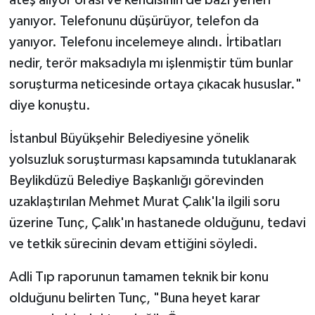
yanıyor. Telefonunu düşürüyor, telefon da
yanıyor. Telefonu incelemeye alındı. İrtibatları
nedir, terör maksadıyla mı işlenmiştir tüm bunlar
soruşturma neticesinde ortaya çıkacak hususlar."
diye konuştu.
İstanbul Büyükşehir Belediyesine yönelik
yolsuzluk soruşturması kapsamında tutuklanarak
Beylikdüzü Belediye Başkanlığı görevinden
uzaklaştırılan Mehmet Murat Çalık'la ilgili soru
üzerine Tunç, Çalık'ın hastanede olduğunu, tedavi
ve tetkik sürecinin devam ettiğini söyledi.
Adli Tıp raporunun tamamen teknik bir konu
olduğunu belirten Tunç, "Buna heyet karar