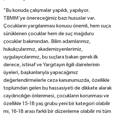
"Bu konuda çalışmalar yapıldı, yapılıyor.
TBMM'ye önereceğimiz bazı hususlar var.
Çocukların yargılanması konusu önemli, hem suça
sürüklenen çocuklar hem de suç mağduru
çocuklar bakımından. Bilim adamlarımız,
hukukçularımız, akademisyenlerimiz,
uygulayıcılarımız, bu suçlara bakan gerek ilk
derece, istinaf ve Yargıtayın ilgili dairelerinin
üyeleri, başkanlarıyla yapacağımız
değerlendirmelerle ceza kanunumuzda, özellikle
toplumdan gelen bu hassasiyeti de dikkate alarak
caydırıcılığın önlenmesi, çocukların korunması ve
özellikle 15-18 yaş grubu yeni bir kategori olabilir
mi, 16-18 arası farklı bir düzenleme olabilir mi tüm