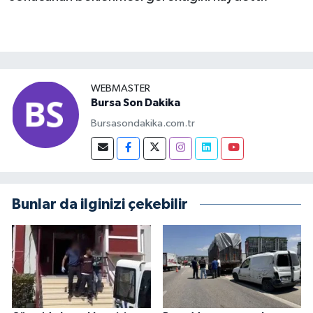
WEBMASTER
Bursa Son Dakika
Bursasondakika.com.tr
Bunlar da ilginizi çekebilir