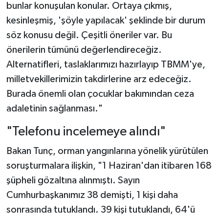
bunlar konuşulan konular. Ortaya çıkmış,
kesinleşmiş, 'şöyle yapılacak' şeklinde bir durum
söz konusu değil. Çeşitli öneriler var. Bu
önerilerin tümünü değerlendireceğiz.
Alternatifleri, taslaklarımızı hazırlayıp TBMM'ye,
milletvekillerimizin takdirlerine arz edeceğiz.
Burada önemli olan çocuklar bakımından ceza
adaletinin sağlanması."
"Telefonu incelemeye alındı"
Bakan Tunç, orman yangınlarına yönelik yürütülen
soruşturmalara ilişkin, "1 Haziran'dan itibaren 168
şüpheli gözaltına alınmıştı. Sayın
Cumhurbaşkanımız 38 demişti, 1 kişi daha
sonrasında tutuklandı. 39 kişi tutuklandı, 64'ü