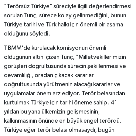
"Terörsüz Türkiye" süreciyle ilgili değerlendirmesi
sorulan Tunç, sürece kolay gelinmediğini, bunun
Türkiye tarihi ve Türk halkı için önemli bir aşama
olduğunu söyledi.
TBMM'de kurulacak komisyonun önemli
olduğunun altını çizen Tunç, "Milletvekillerimizin
görüşleri doğrultusunda sürecin şekillenmesi ve
devamlılığı, oradan çıkacak kararlar
doğrultusunda yürütmenin alacağı kararlar ve
uygulamalar önem arz ediyor. Terör belasından
kurtulmak Türkiye için tarihi öneme sahip. 41
yıldan bu yana ülkemizin gelişmesinin,
kalkınmasının önünde en büyük engel terördü.
Türkiye eğer terör belası olmasaydı, bugün