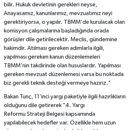
bilir. Hukuk devletinin gerekleri neyse,
Anayasamız, kanunlarımız, mevzuatımız neyi
gerektiriyorsa, o yapılır. TBMM'de kurulacak olan
komisyon çalışmalarına başladığında orada
görüşler dile getirilecektir. Meclis, gündemine
hakimdir. Atılması gereken adımlarla ilgili,
yapılması gereken kanun düzenlemeleri
TBMM'nin takdirinde olan hususlardır. Yapılması
gereken mevzuat düzenlemesi varsa bu noktada
biz gerekli teknik desteği vermeye hazırız."
Bakan Tunç, 11'inci yargı paketiyle ilgili hazırlıkların
olduğunu dile getirerek "4. Yargı
Reformu Strateji Belgesi kapsamında
yapılabilecek hedefler var. Özellikle hem uzun